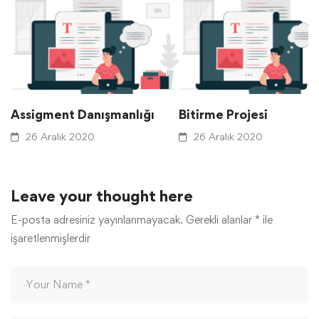
Assigment Danışmanlığı
Bitirme Projesi
26 Aralık 2020
26 Aralık 2020
Leave your thought here
E-posta adresiniz yayınlanmayacak.
Gerekli alanlar
*
ile
işaretlenmişlerdir