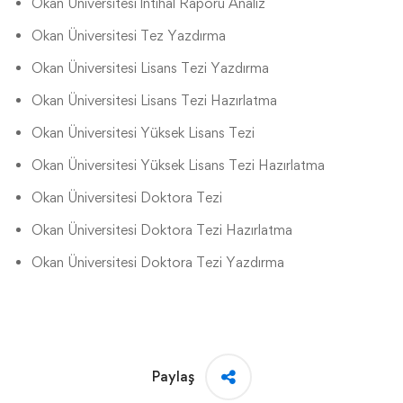
Okan Üniversitesi İntihal Raporu Analiz
Okan Üniversitesi Tez Yazdırma
Okan Üniversitesi Lisans Tezi Yazdırma
Okan Üniversitesi Lisans Tezi Hazırlatma
Okan Üniversitesi Yüksek Lisans Tezi
Okan Üniversitesi Yüksek Lisans Tezi Hazırlatma
Okan Üniversitesi Doktora Tezi
Okan Üniversitesi Doktora Tezi Hazırlatma
Okan Üniversitesi Doktora Tezi Yazdırma
Paylaş