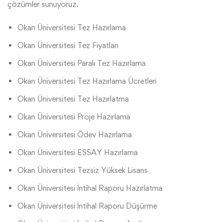
çözümler sunuyoruz.
Okan Üniversitesi Tez Hazırlama
Okan Üniversitesi Tez Fiyatları
Okan Üniversitesi Paralı Tez Hazırlama
Okan Üniversitesi Tez Hazırlama Ücretleri
Okan Üniversitesi Tez Hazırlatma
Okan Üniversitesi Proje Hazırlama
Okan Üniversitesi Ödev Hazırlama
Okan Üniversitesi ESSAY Hazırlama
Okan Üniversitesi Tezsiz Yüksek Lisans
Okan Üniversitesi İntihal Raporu Hazırlatma
Okan Üniversitesi İntihal Raporu Düşürme