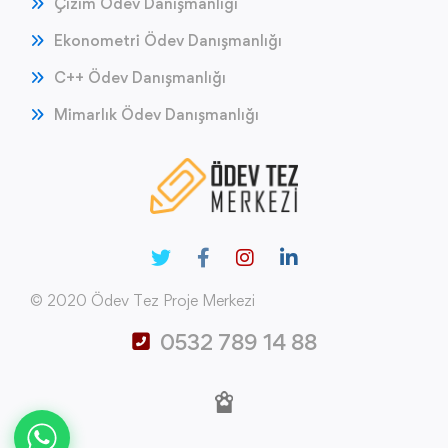
Çizim Ödev Danışmanlığı
Ekonometri Ödev Danışmanlığı
C++ Ödev Danışmanlığı
Mimarlık Ödev Danışmanlığı
© 2020 Ödev Tez Proje Merkezi
0532 789 14 88