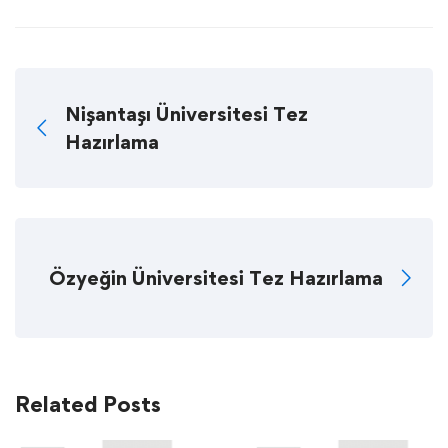
Nişantaşı Üniversitesi Tez
Hazırlama
Özyeğin Üniversitesi Tez Hazırlama
Related Posts