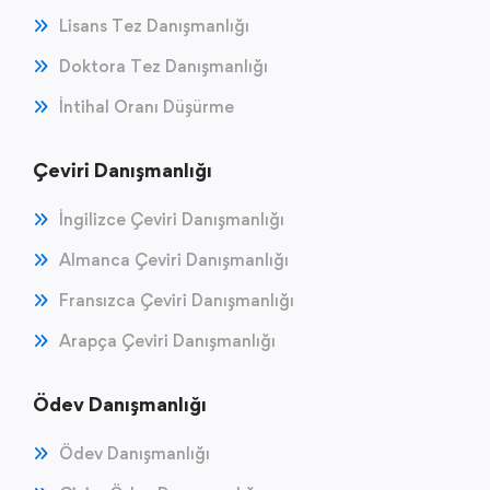
Lisans Tez Danışmanlığı
Doktora Tez Danışmanlığı
İntihal Oranı Düşürme
Çeviri Danışmanlığı
İngilizce Çeviri Danışmanlığı
Almanca Çeviri Danışmanlığı
Fransızca Çeviri Danışmanlığı
Arapça Çeviri Danışmanlığı
Ödev Danışmanlığı
Ödev Danışmanlığı