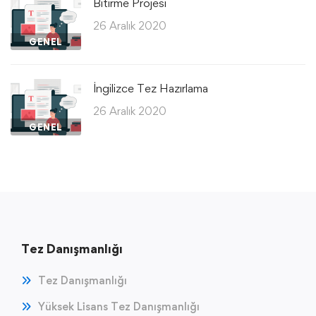
Bitirme Projesi
26 Aralık 2020
GENEL
İngilizce Tez Hazırlama
26 Aralık 2020
GENEL
Tez Danışmanlığı
Tez Danışmanlığı
Yüksek Lisans Tez Danışmanlığı