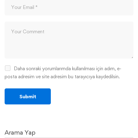
Daha sonraki yorumlarımda kullanılması için adım, e-
posta adresim ve site adresim bu tarayıcıya kaydedilsin.
Arama Yap