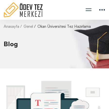
Anasayfa
Genel
Okan Üniversitesi Tez Hazırlama
Blog