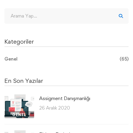
Kategoriler
Genel
(65)
En Son Yazılar
Assigment Danışmanlığı
26 Aralık 2020
GENEL