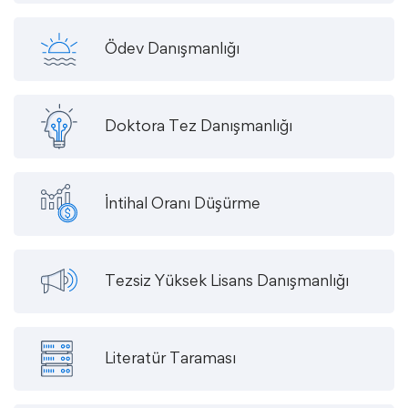
Ödev Danışmanlığı
Doktora Tez Danışmanlığı
İntihal Oranı Düşürme
Tezsiz Yüksek Lisans Danışmanlığı
Literatür Taraması