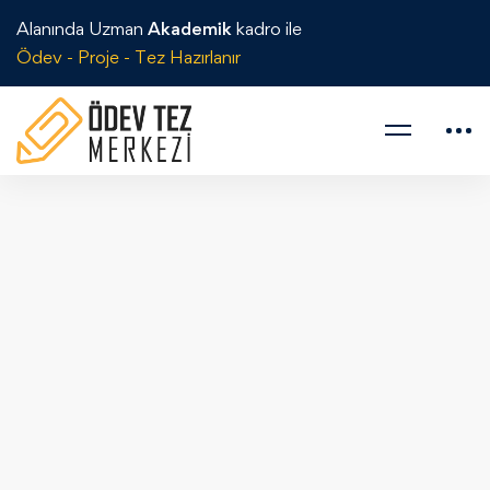
Alanında Uzman
Akademik
kadro ile
Ödev - Proje - Tez Hazırlanır