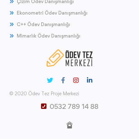
Çizim Ödev Danışmanlığı
Ekonometri Ödev Danışmanlığı
C++ Ödev Danışmanlığı
Mimarlık Ödev Danışmanlığı
© 2020 Ödev Tez Proje Merkezi
0532 789 14 88