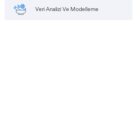
Veri Analizi Ve Modelleme