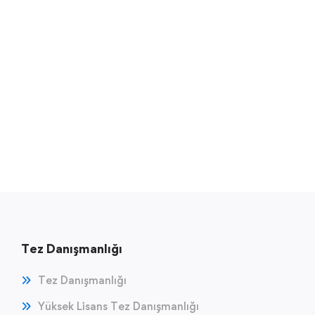
Tez Danışmanlığı
Tez Danışmanlığı
Yüksek Lisans Tez Danışmanlığı