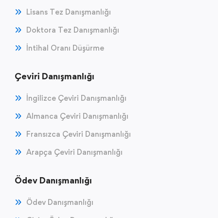
Lisans Tez Danışmanlığı
Doktora Tez Danışmanlığı
İntihal Oranı Düşürme
Çeviri Danışmanlığı
İngilizce Çeviri Danışmanlığı
Almanca Çeviri Danışmanlığı
Fransızca Çeviri Danışmanlığı
Arapça Çeviri Danışmanlığı
Ödev Danışmanlığı
Ödev Danışmanlığı