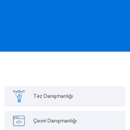
Tez Danışmanlığı
Çeviri Danışmanlığı