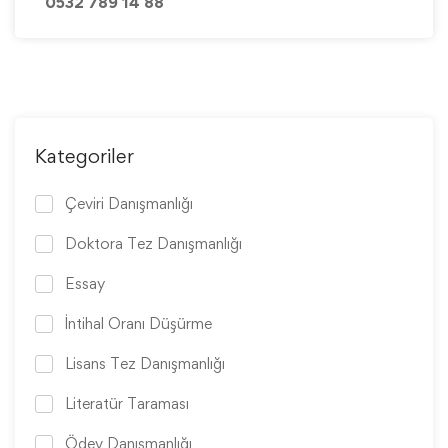
0532 789 14 88
Kategoriler
Çeviri Danışmanlığı
Doktora Tez Danışmanlığı
Essay
İntihal Oranı Düşürme
Lisans Tez Danışmanlığı
Literatür Taraması
Ödev Danışmanlığı