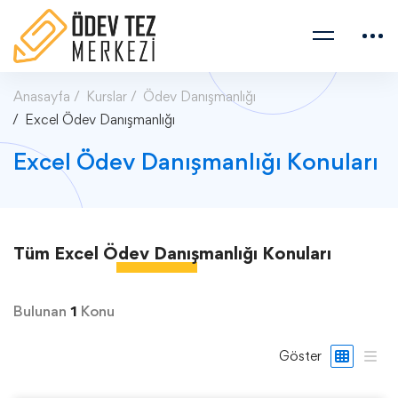
Anasayfa
Kurslar
Ödev Danışmanlığı
Excel Ödev Danışmanlığı
Excel Ödev Danışmanlığı Konuları
Tüm
Excel Ödev Danışmanlığı
Konuları
Bulunan
1
Konu
Göster