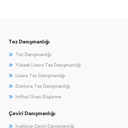
Tez Danışmanlığı
Tez Danışmanlığı
Yüksek Lisans Tez Danışmanlığı
Lisans Tez Danışmanlığı
Doktora Tez Danışmanlığı
İntihal Oranı Düşürme
Çeviri Danışmanlığı
İngilizce Çeviri Danışmanlığı