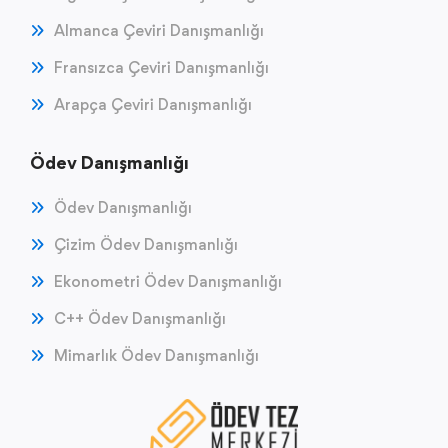
Almanca Çeviri Danışmanlığı
Fransızca Çeviri Danışmanlığı
Arapça Çeviri Danışmanlığı
Ödev Danışmanlığı
Ödev Danışmanlığı
Çizim Ödev Danışmanlığı
Ekonometri Ödev Danışmanlığı
C++ Ödev Danışmanlığı
Mimarlık Ödev Danışmanlığı