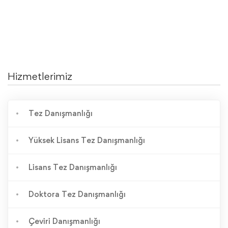
Hizmetlerimiz
Tez Danışmanlığı
Yüksek Lisans Tez Danışmanlığı
Lisans Tez Danışmanlığı
Doktora Tez Danışmanlığı
Çeviri Danışmanlığı