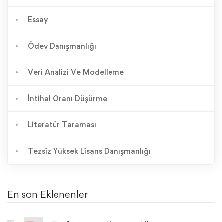
Essay
Ödev Danışmanlığı
Veri Analizi Ve Modelleme
İntihal Oranı Düşürme
Literatür Taraması
Tezsiz Yüksek Lisans Danışmanlığı
En son Eklenenler